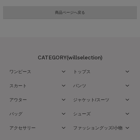
CATEGORY(willselection)
ワンピース
トップス
スカート
パンツ
アウター
ジャケット/スーツ
バッグ
シューズ
アクセサリー
ファッショングッズ/小物