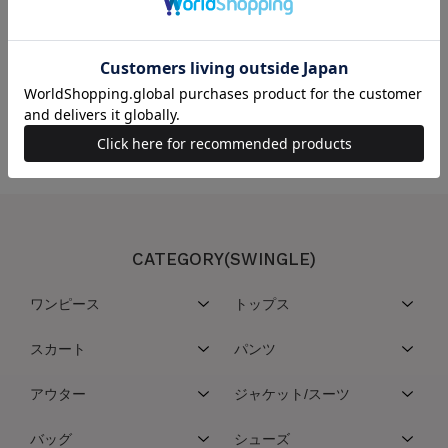
この商品を取り扱っている店舗
こちらの商品は取扱い店舗一覧サービスを停止させていただいております
CATEGORY(SWINGLE)
ワンピース
トップス
スカート
パンツ
アウター
ジャケット/スーツ
バッグ
シューズ