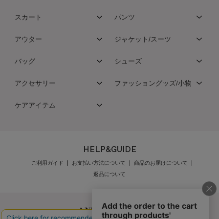
スカート
パンツ
アウター
ジャケット/スーツ
バッグ
シューズ
アクセサリー
ファッショングッズ/小物
ケアアイテム
HELP&GUIDE
ご利用ガイド
お支払い方法について
商品のお届けについて
返品について