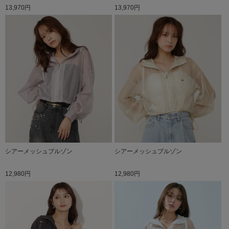
13,970円
13,970円
シアーメッシュブルゾン
シアーメッシュブルゾン
12,980円
12,980円