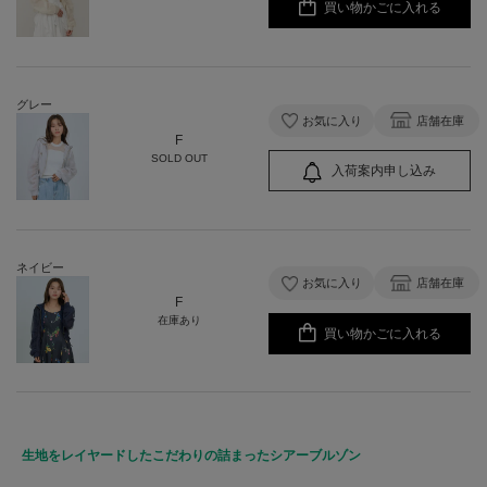
買い物かごに入れる
グレー
お気に入り
店舗在庫
F
SOLD OUT
入荷案内申し込み
ネイビー
お気に入り
店舗在庫
F
在庫あり
買い物かごに入れる
生地をレイヤードしたこだわりの詰まったシアーブルゾン