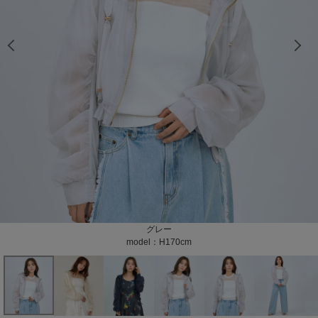
model：H163cm color：ベージュ
model：H163cm color：ベージュ
model：H163cm color：ベージュ
model：H163cm color：ベージュ
model：H170cm color：ネイビー
model：H170cm color：ネイビー
model：H170cm color：ネイビー
model：H170cm color：ネイビー
model：H170cm color：ネイビー
model：H170cm color：ネイビー
model：H170cm color：ネイビー
model：H170cm color：ネイビー
model：H170cm color：ネイビー
model：H170cm color：ネイビー
model：H170cm color：ネイビー
model：H170cm color：ネイビー
model：H170cm color：ネイビー
model：H170cm color：ネイビー
model：H170cm color：グレー
model：H170cm color：グレー
model：H170cm color：グレー
model：H170cm color：グレー
model：H170cm color：グレー
model：H170cm color：グレー
model：H170cm color：グレー
model：H170cm color：グレー
color：ベージュ
color：ベージュ
color：グレー
color：グレー
color：グレー
color：グレー
color：グレー
color：グレー
ベージュ
ネイビー
グレー
model：H170cm
model：H163cm
model：H170cm