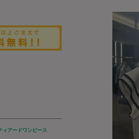
ティアードワンピース