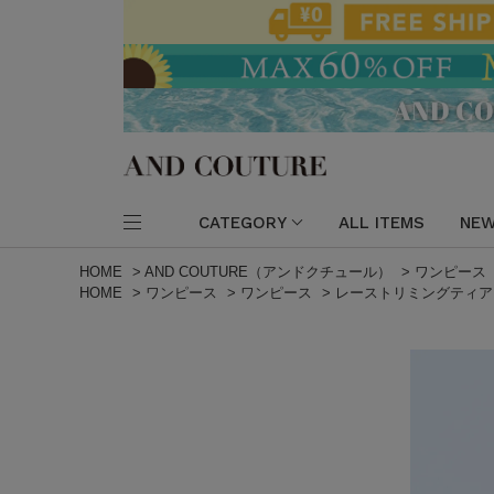
CATEGORY
ALL ITEMS
NEW
HOME
>
AND COUTURE（アンドクチュール）
>
ワンピース
HOME
>
ワンピース
>
ワンピース
>
レーストリミングティア