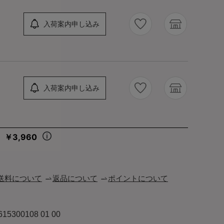
入荷案内申し込み
入荷案内申し込み
￥3,960
々
送料について
返品について
ポイントについて
615300108 01 00