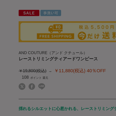
AND COUTURE（アンド クチュール）
レーストリミングティアードワンピース
￥11,880(税込)
40％OFF
￥19,800(税込)
108
揺れるシルエットに心惹かれる、レーストリミング