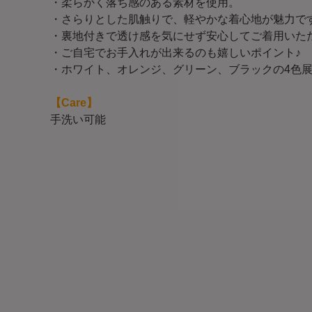
・柔らかく落ち感のある素材を使用。
・さらりとした肌触りで、軽やかな着心地が魅力で
・裏地付きで透け感を気にせず安心してご着用いた
・ご自宅でお手入れが出来るのも嬉しいポイント♪
・ホワイト、オレンジ、グリーン、ブラックの4色
【Care】
手洗い可能