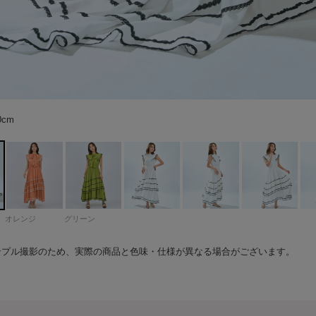
70cm color：ホワイト
70cm color：ホワイト
70cm color：ホワイト
70cm color：ホワイト
70cm color：ホワイト
70cm color：ホワイト
70cm color：ホワイト
70cm color：ホワイト
70cm color：ホワイト
イト
イト
70cm color：オレンジ
70cm color：オレンジ
70cm color：オレンジ
70cm color：オレンジ
ンジ
ンジ
ンジ
ンジ
70cm color：オレンジ
70cm color：オレンジ
70cm color：オレンジ
70cm color：オレンジ
70cm color：オレンジ
70cm color：オレンジ
70cm color：グリーン
70cm color：グリーン
70cm color：グリーン
70cm color：グリーン
70cm color：グリーン
70cm color：グリーン
ーン
ーン
70cm color：グリーン
70cm color：グリーン
70cm color：グリーン
70cm color：グリーン
70cm color：グリーン
70cm color：グリーン
0cm
0cm
0cm
オレンジ
グリーン
ンプル撮影のため、実際の商品と色味・仕様が異なる場合がございます。