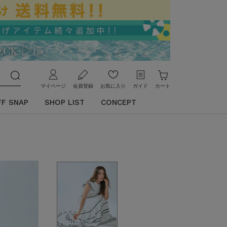
マイページ
会員登録
お気に入り
ガイド
カート
FF SNAP
SHOP LIST
CONCEPT