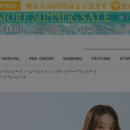
 ARRIVAL
PRE ORDER
RANKING
FEATURE
STA
>
ワンピース
>
レーストリミングティアードワンピース
ードワンピース