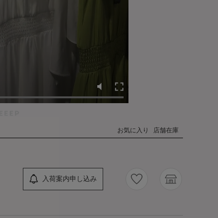
お気に入り
店舗在庫
入荷案内申し込み