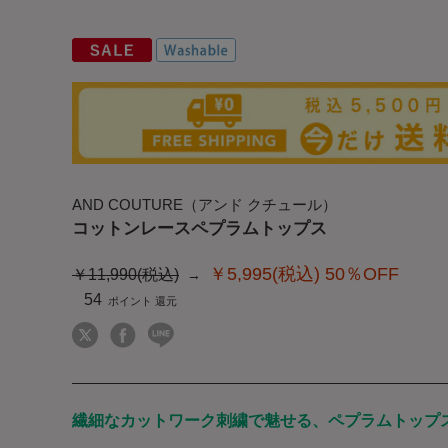
AND COUTURE（アンド クチュール）
コットンレースペプラムトップス
￥5,995(税込)
50％OFF
￥11,990(税込)
54
繊細なカットワーク刺繍で魅せる、ペプラムトップ