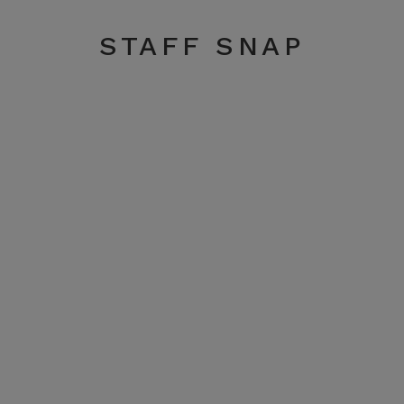
STAFF SNAP