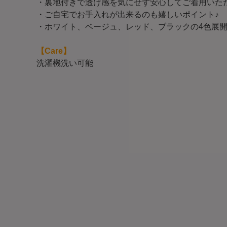
・裏地付きで透け感を気にせず安心してご着用いた
・ご自宅でお手入れが出来るのも嬉しいポイント♪
・ホワイト、ベージュ、レッド、ブラックの4色展
【Care】
洗濯機洗い可能