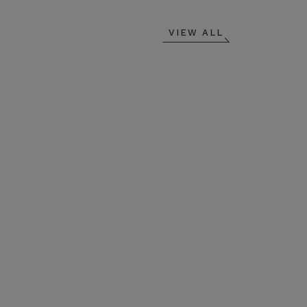
VIEW ALL