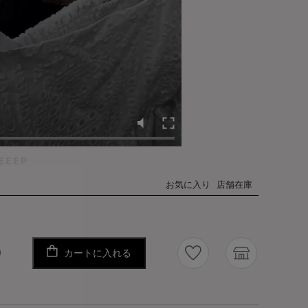
お気に入り
店舗在庫
カートに入れる
り