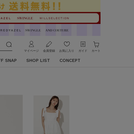
マイページ
会員登録
お気に入り
ガイド
カート
FF SNAP
SHOP LIST
CONCEPT