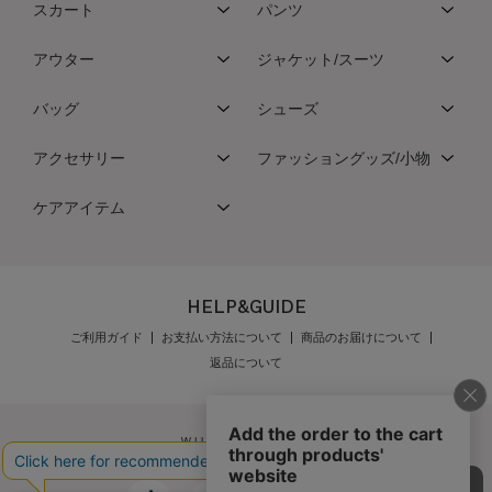
スカート
パンツ
アウター
ジャケット/スーツ
バッグ
シューズ
アクセサリー
ファッショングッズ/小物
ケアアイテム
HELP&GUIDE
ご利用ガイド
お支払い方法について
商品のお届けについて
返品について