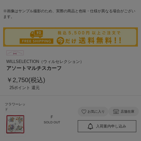
※画像はサンプル撮影のため、実際の商品と色味・仕様が異なる場合がござい
ます。
WILLSELECTION（ウィルセレクション）
アソートマルチスカーフ
￥2,750(税込)
25
フラワーレッ
ド
お気に入り
店舗在庫
F
SOLD OUT
入荷案内申し込み