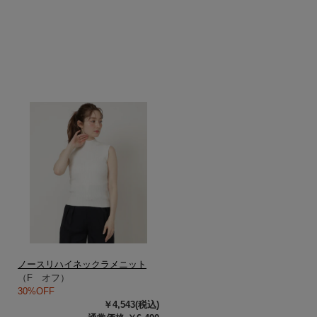
ノースリハイネックラメニット
（F オフ）
30%OFF
￥4,543(税込)