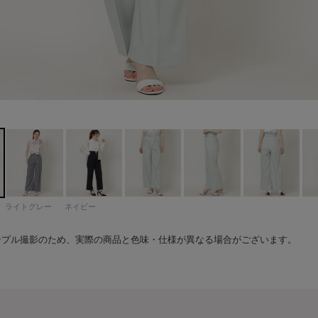
ー
163cm 着用サイズ：Mサイズ
163cm 着用サイズ：Mサイズ
163cm 着用サイズ：Mサイズ
163cm 着用サイズ：Mサイズ
163cm 着用サイズ：Mサイズ
163cm 着用サイズ：Mサイズ
163cm 着用サイズ：Mサイズ
163cm 着用サイズ：Mサイズ
163cm 着用サイズ：Sサイズ
163cm 着用サイズ：Sサイズ
163cm 着用サイズ：Sサイズ
163cm 着用サイズ：Sサイズ
ライトグレー
ネイビー
ンプル撮影のため、実際の商品と色味・仕様が異なる場合がございます。