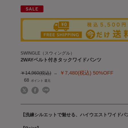
SWINGLE（スウィングル）
2WAYベルト付きタックワイドパンツ
￥7,480(税込)
50%OFF
￥14,960(税込)
68
【洗練シルエットで魅せる、ハイウエストワイドパ