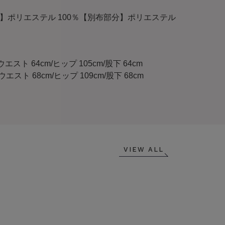
】ポリエステル 100％【別布部分】ポリエステル
):ウエスト 64cm/ヒップ 105cm/股下 64cm
):ウエスト 68cm/ヒップ 109cm/股下 68cm
VIEW ALL