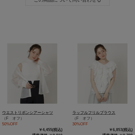
ウエストリボンシアーシャツ
ラッフルフリルブラウス
（F オフ）
（F オフ）
50%OFF
30%OFF
￥4,455(税込)
￥6,853(税込)