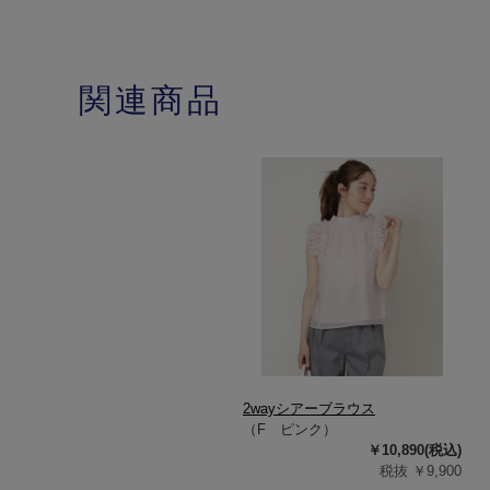
関連商品
2wayシアーブラウス
（F ピンク）
￥10,890(税込)
税抜 ￥9,900