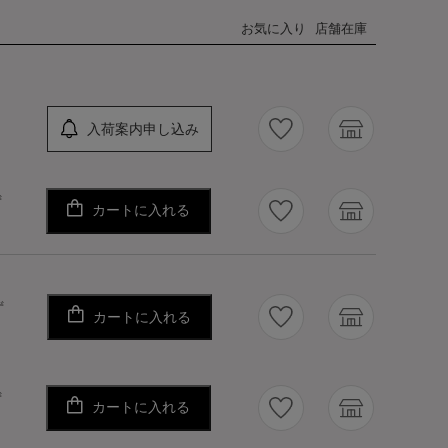
お気に入り
店舗在庫
入荷案内申し込み
ず
カートに入れる
ず
カートに入れる
ず
カートに入れる