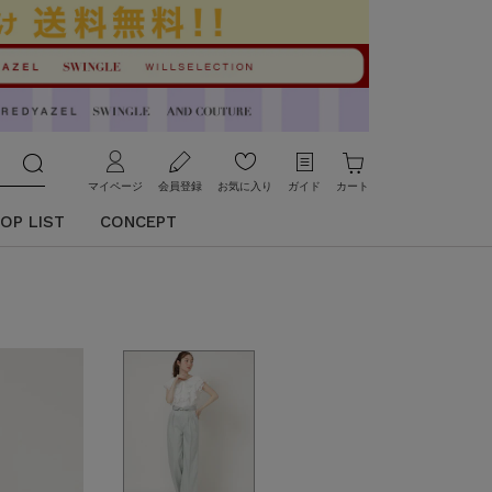
マイページ
会員登録
お気に入り
ガイド
カート
OP LIST
CONCEPT