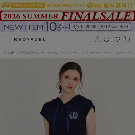
>
>
>
>
HOME
REDYAZEL(レディアゼル)
ワンピース
ワンピース
サイドレースアッ