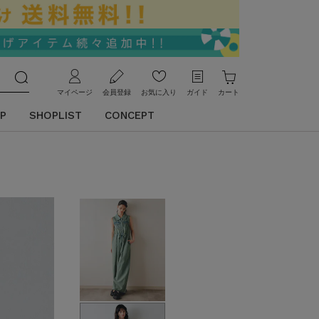
マイページ
会員登録
お気に入り
ガイド
カート
P
SHOPLIST
CONCEPT