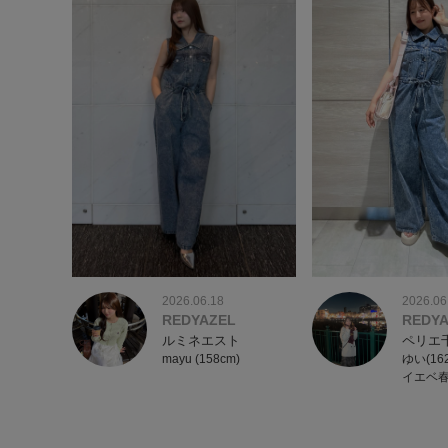
2026.06.18
2026.06
REDYAZEL
REDY
ルミネエスト
ペリエ
mayu (158cm)
ゆい(16
イエベ