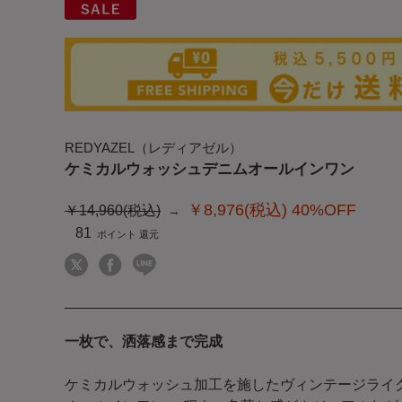
REDYAZEL（レディアゼル）
ケミカルウォッシュデニムオールインワン
￥8,976(税込)
40%OFF
￥14,960(税込)
81
一枚で、洒落感まで完成
ケミカルウォッシュ加工を施したヴィンテージライ