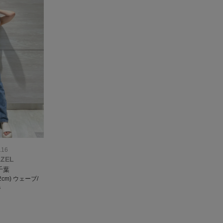
.16
AZEL
千葉
2cm) ウェーブ/
春