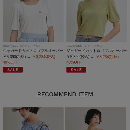
REDYAZEL（レディアゼル）
REDYAZEL（レディアゼル）
ジャガードカットロゴプルオーバー
ジャガードカットロゴプルオーバー
￥5,390(税込)
￥3,234(税込)
￥5,390(税込)
￥3,234(税込)
40%OFF
40%OFF
RECOMMEND ITEM