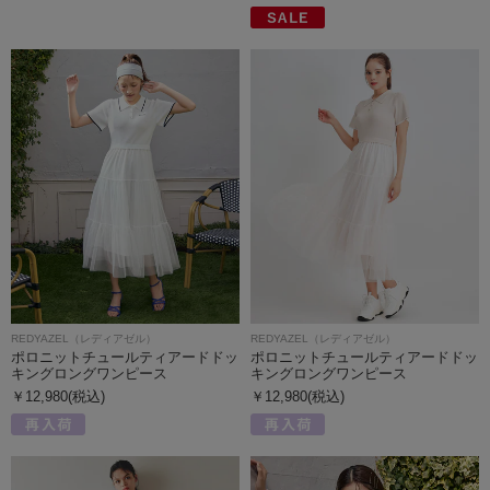
REDYAZEL（レディアゼル）
REDYAZEL（レディアゼル）
ポロニットチュールティアードドッ
ポロニットチュールティアードドッ
キングロングワンピース
キングロングワンピース
￥12,980(税込)
￥12,980(税込)