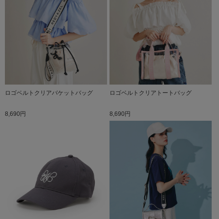
ロゴベルトクリアバケットバッグ
ロゴベルトクリアトートバッグ
8,690円
8,690円