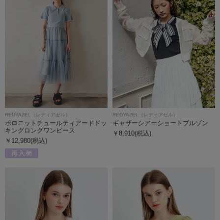
REDYAZEL（レディアゼル）
REDYAZEL（レディアゼル）
ポロニットチュールティアードドッ
ギャザーシアーショートブルゾン
キングロングワンピース
￥8,910(税込)
￥12,980(税込)