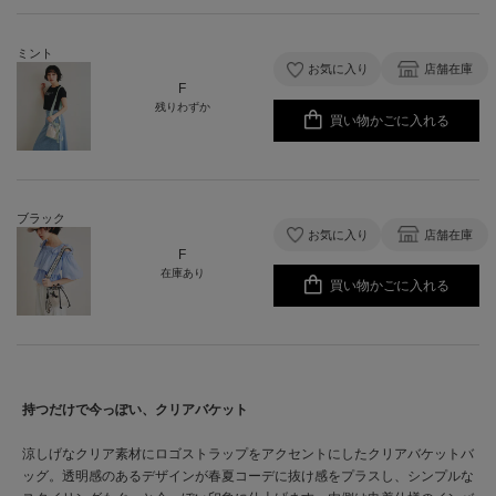
ミント
お気に入り
店舗在庫
F
残りわずか
買い物かごに入れる
ブラック
お気に入り
店舗在庫
F
在庫あり
買い物かごに入れる
持つだけで今っぽい、クリアバケット
涼しげなクリア素材にロゴストラップをアクセントにしたクリアバケットバ
ッグ。透明感のあるデザインが春夏コーデに抜け感をプラスし、シンプルな