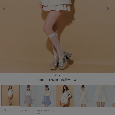
model：157cm 着用サイズF
model：157cm 着用サイズF
model：157cm 着用サイズF
model：157cm 着用サイズF
model：157cm 着用サイズF
model：157cm 着用サイズF
model：157cm 着用サイズF
チャコールグレー
グレー
オフ
model：176cm 着用サイズF
オフ
グレー
チャコールグレ
ー