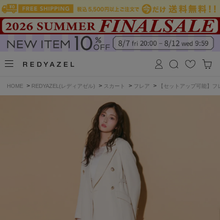
>
>
>
>
HOME
REDYAZEL(レディアゼル)
スカート
フレア
【セットアップ可能】フ