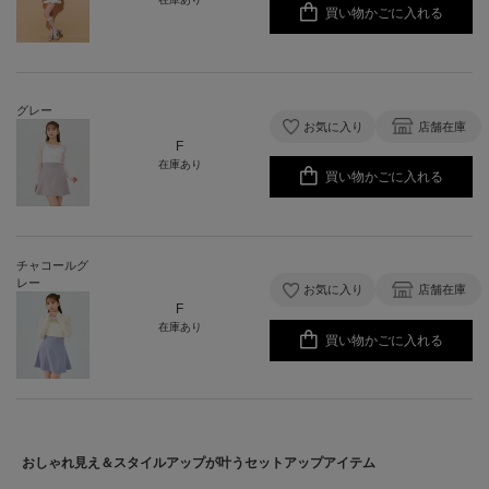
買い物かごに入れる
グレー
お気に入り
店舗在庫
F
在庫あり
買い物かごに入れる
チャコールグ
レー
お気に入り
店舗在庫
F
在庫あり
買い物かごに入れる
おしゃれ見え＆スタイルアップが叶うセットアップアイテム