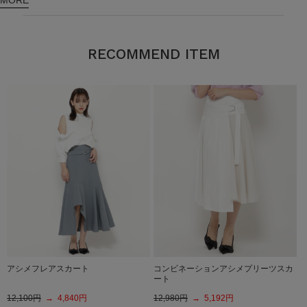
RECOMMEND ITEM
アシメフレアスカート
コンビネーションアシメプリーツスカ
ート
12,100円
→ 4,840円
12,980円
→ 5,192円