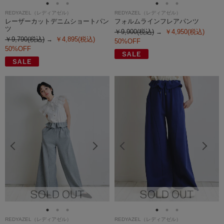
REDYAZEL（レディアゼル）
REDYAZEL（レディアゼル）
レーザーカットデニムショートパン
フォルムラインフレアパンツ
ツ
￥9,900(税込)
￥4,950(税込)
￥9,790(税込)
￥4,895(税込)
50%OFF
50%OFF
REDYAZEL（レディアゼル）
REDYAZEL（レディアゼル）