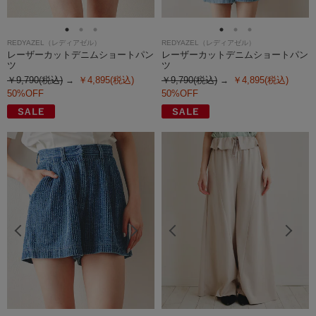
REDYAZEL（レディアゼル）
REDYAZEL（レディアゼル）
レーザーカットデニムショートパン
レーザーカットデニムショートパン
ツ
ツ
￥9,790(税込)
￥4,895(税込)
￥9,790(税込)
￥4,895(税込)
50%OFF
50%OFF