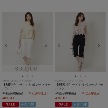
SWINGLE（スウィングル）
SWINGLE（スウィングル）
【6/5発売】サイドリボンサブリナ
【6/5発売】サイドリボンサブリナ
パンツ
パンツ
￥11,990(税込)
￥7,194(税込)
￥11,990(税込)
￥7,194(税込)
40%OFF
40%OFF