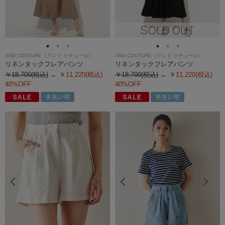
AND COUTURE（アンド クチュール）
AND COUTURE（アンド クチュール）
リネンタックフレアパンツ
リネンタックフレアパンツ
￥18,700(税込)
￥11,220(税込)
￥18,700(税込)
￥11,220(税込)
40%OFF
40%OFF