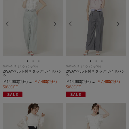
SWINGLE（スウィングル）
SWINGLE（スウィングル）
2WAYベルト付きタックワイドパン
2WAYベルト付きタックワイドパン
ツ
ツ
￥14,960(税込)
￥7,480(税込)
￥14,960(税込)
￥7,480(税込)
50%OFF
50%OFF