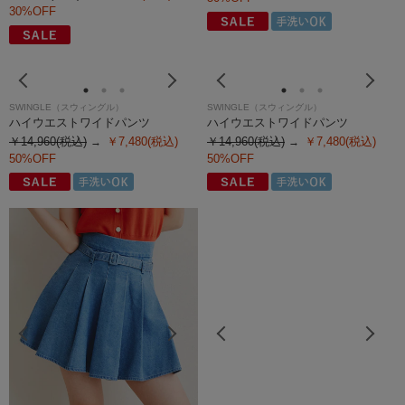
30%OFF
SWINGLE（スウィングル）
SWINGLE（スウィングル）
ハイウエストワイドパンツ
ハイウエストワイドパンツ
￥14,960(税込)
￥7,480(税込)
￥14,960(税込)
￥7,480(税込)
50%OFF
50%OFF