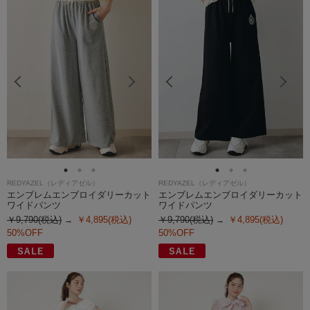
REDYAZEL（レディアゼル）
REDYAZEL（レディアゼル）
エンブレムエンブロイダリーカット
エンブレムエンブロイダリーカット
ワイドパンツ
ワイドパンツ
￥9,790(税込)
￥4,895(税込)
￥9,790(税込)
￥4,895(税込)
50%OFF
50%OFF