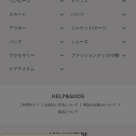
ワンピース
トップス
スカート
パンツ
アウター
ジャケット/スーツ
バッグ
シューズ
アクセサリー
ファッショングッズ/小物
ケアアイテム
HELP&GUIDE
ご利用ガイド
お支払い方法について
商品のお届けについて
返品について