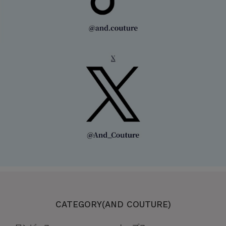
CATEGORY(AND COUTURE)