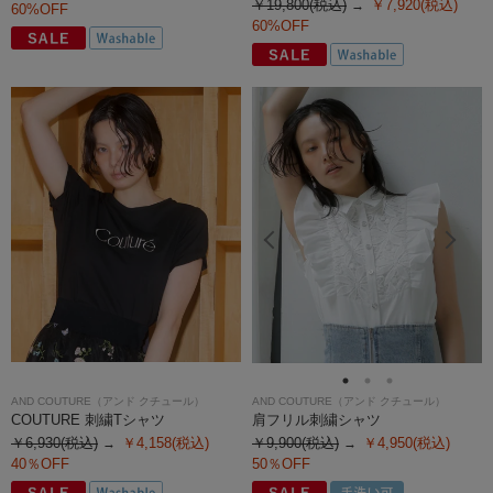
￥19,800(税込)
￥7,920(税込)
60%OFF
60%OFF
AND COUTURE（アンド クチュール）
AND COUTURE（アンド クチュール）
COUTURE 刺繍Tシャツ
肩フリル刺繍シャツ
￥6,930(税込)
￥4,158(税込)
￥9,900(税込)
￥4,950(税込)
40％OFF
50％OFF