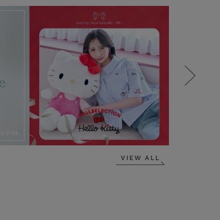
VIEW ALL