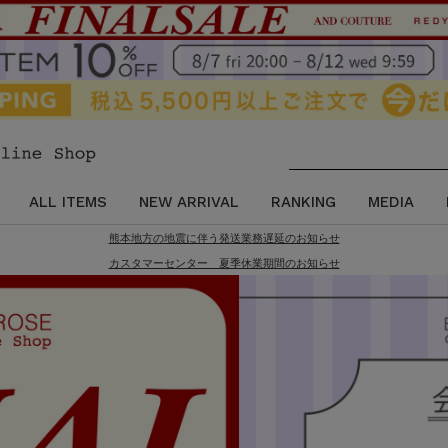
ALL ITEMS
NEW ARRIVAL
RANKING
MEDIA
熊本地方の地震に伴う発送業務遅延のお知らせ
カスタマーセンター 夏季休業期間のお知らせ