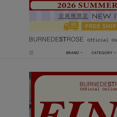
BRAND
CATEGORY