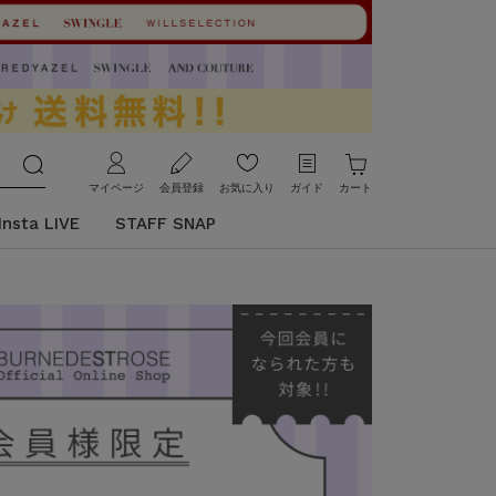
マイページ
会員登録
お気に入り
ガイド
カート
Insta LIVE
STAFF SNAP