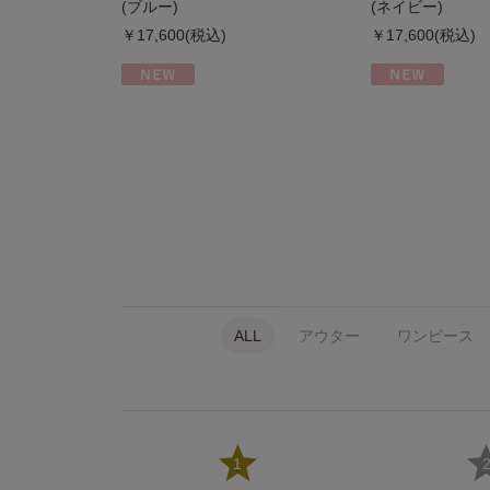
(ブルー)
(ネイビー)
￥17,600(税込)
￥17,600(税込)
ALL
アウター
ワンピース
1