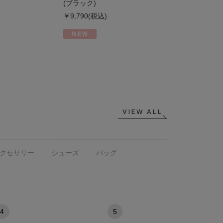
(ブラック)
￥9,790(税込)
VIEW ALL
クセサリー
シューズ
バッグ
4
5