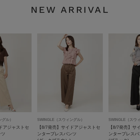
NEW ARRIVAL
ィングル）
SWINGLE（スウィングル）
SWINGLE（スウ
イドアジャストセ
【8/7発売】サイドアジャストセ
【8/7発売】サ
ンツ
ンタープレスパンツ
ンタープレスパ