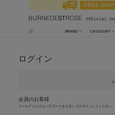
BRAND
CATEGORY
ログイン
会員のお客様
メールアドレスとパスワードを入力してログインしてください