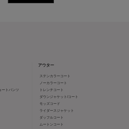
アウター
ステンカラーコート
ノーカラーコート
ショートパンツ
トレンチコート
ダウンジャケット/コート
モッズコード
ライダースジャケット
ダッフルコート
ムートンコート