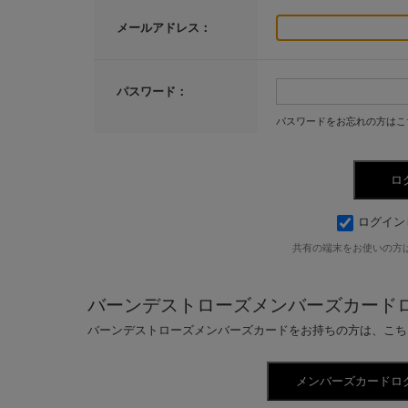
メールアドレス：
パスワード：
パスワードをお忘れの方はこ
ログイン
共有の端末をお使いの方
バーンデストローズメンバーズカード
バーンデストローズメンバーズカードをお持ちの方は、こち