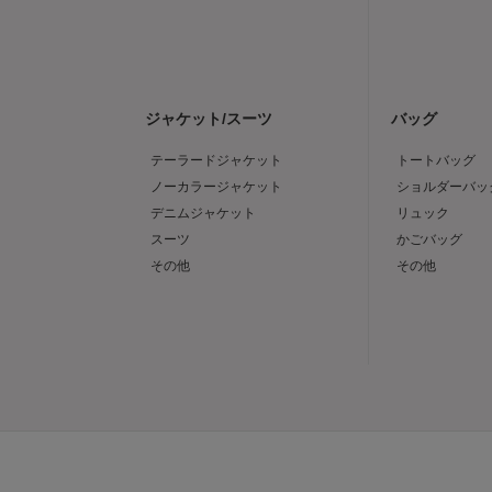
ジャケット/スーツ
バッグ
テーラードジャケット
トートバッグ
ノーカラージャケット
ショルダーバッ
デニムジャケット
リュック
スーツ
かごバッグ
その他
その他