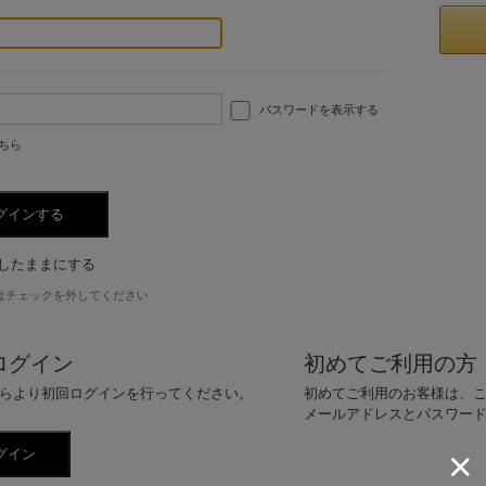
パスワードを表示する
ちら
したままにする
はチェックを外してください
ログイン
初めてご利用の方
らより初回ログインを行ってください。
初めてご利用のお客様は、
メールアドレスとパスワー