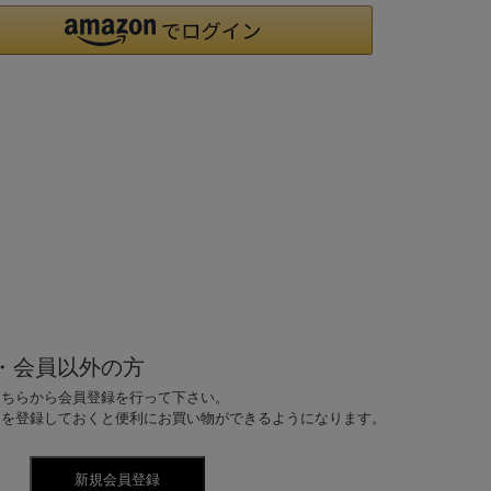
・会員以外の方
こちらから会員登録を行って下さい。
ドを登録しておくと便利にお買い物ができるようになります。