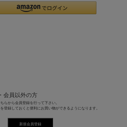
・会員以外の方
こちらから会員登録を行って下さい。
ドを登録しておくと便利にお買い物ができるようになります。