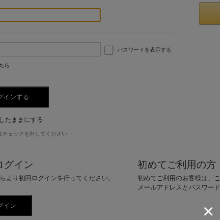
パスワードを表示する
ちら
したままにする
はチェックを外してください
ログイン
初めてご利用の方
らより初回ログインを行ってください。
初めてご利用のお客様は、
メールアドレスとパスワー