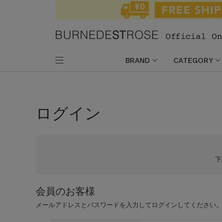
BRAND
CATEGORY
ログイン
会員のお客様
メールアドレスとパスワードを入力してログインしてください