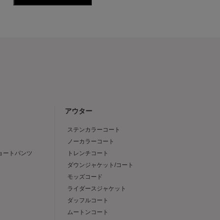
アウター
ステンカラーコート
ノーカラーコート
ショートパンツ
トレンチコート
ダウンジャケット/コート
モッズコード
ライダースジャケット
ダッフルコート
ムートンコート