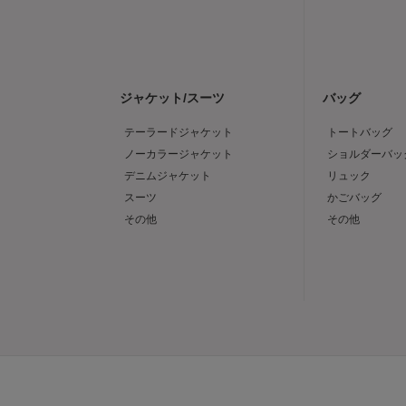
ジャケット/スーツ
バッグ
テーラードジャケット
トートバッグ
ノーカラージャケット
ショルダーバッ
デニムジャケット
リュック
スーツ
かごバッグ
その他
その他