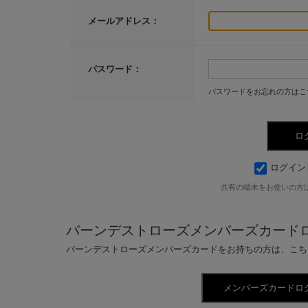
メールアドレス：
パスワード：
パスワードをお忘れの方はこ
ログイン
共有の端末をお使いの方
バーンデストローズメンバーズカード
バーンデストローズメンバーズカードをお持ちの方は、こち