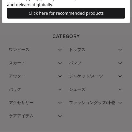
CATEGORY
ワンピース
トップス
スカート
パンツ
アウター
ジャケット/スーツ
バッグ
シューズ
アクセサリー
ファッショングッズ/小物
ケアアイテム