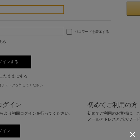
パスワードを表示する
ちら
したままにする
はチェックを外してください
ログイン
初めてご利用の方
らより初回ログインを行ってください。
初めてご利用のお客様は、
メールアドレスとパスワー