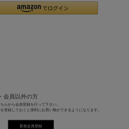
・会員以外の方
こちらから会員登録を行って下さい。
ドを登録しておくと便利にお買い物ができるようになります。