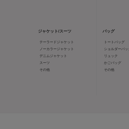
ジャケット/スーツ
バッグ
テーラードジャケット
トートバッグ
ノーカラージャケット
ショルダーバッ
デニムジャケット
リュック
スーツ
かごバッグ
その他
その他