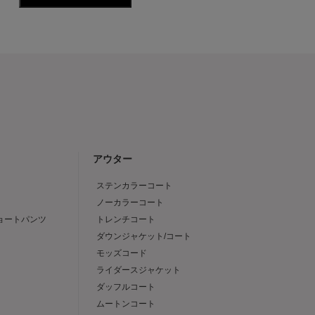
アウター
ステンカラーコート
ノーカラーコート
ショートパンツ
トレンチコート
ダウンジャケット/コート
モッズコード
ライダースジャケット
ダッフルコート
ムートンコート