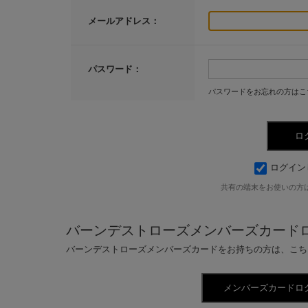
メールアドレス：
パスワード：
パスワードをお忘れの方はこ
ログイン
共有の端末をお使いの方
バーンデストローズメンバーズカード
バーンデストローズメンバーズカードをお持ちの方は、こち