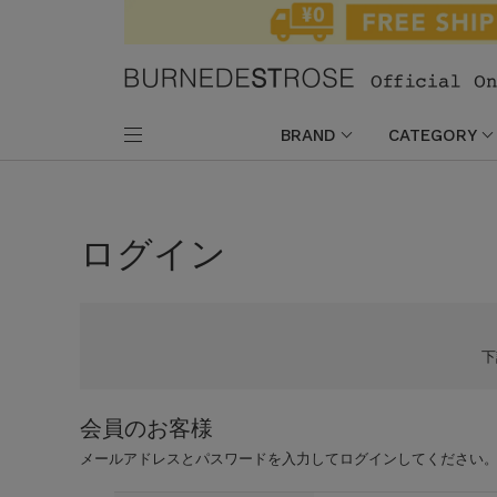
BRAND
CATEGORY
ログイン
会員のお客様
メールアドレスとパスワードを入力してログインしてください