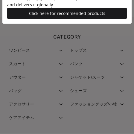
CATEGORY
ワンピース
トップス
スカート
パンツ
アウター
ジャケット/スーツ
バッグ
シューズ
アクセサリー
ファッショングッズ/小物
ケアアイテム