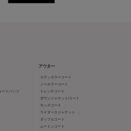
アウター
ステンカラーコート
ノーカラーコート
ショートパンツ
トレンチコート
ダウンジャケット/コート
モッズコード
ライダースジャケット
ダッフルコート
ムートンコート