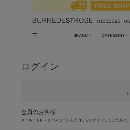
BRAND
CATEGORY
ログイン
会員のお客様
メールアドレスとパスワードを入力してログインしてください