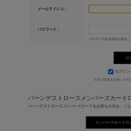
メールアドレス：
パスワード：
パスワードをお忘れの方はこ
ログイン
共有の端末をお使いの方
バーンデストローズメンバーズカード
バーンデストローズメンバーズカードをお持ちの方は、こち