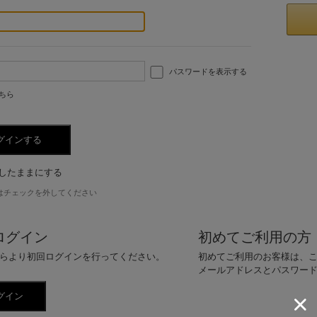
パスワードを表示する
ちら
したままにする
はチェックを外してください
ログイン
初めてご利用の方
らより初回ログインを行ってください。
初めてご利用のお客様は、
メールアドレスとパスワー