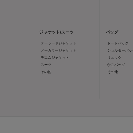
ジャケット/スーツ
バッグ
テーラードジャケット
トートバッグ
ノーカラージャケット
ショルダーバッ
デニムジャケット
リュック
スーツ
かごバッグ
その他
その他