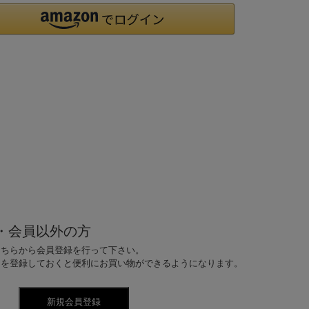
・会員以外の方
こちらから会員登録を行って下さい。
ドを登録しておくと便利にお買い物ができるようになります。