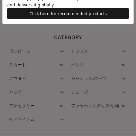
CATEGORY
ワンピース
トップス
スカート
パンツ
アウター
ジャケット/スーツ
バッグ
シューズ
アクセサリー
ファッショングッズ/小物
ケアアイテム