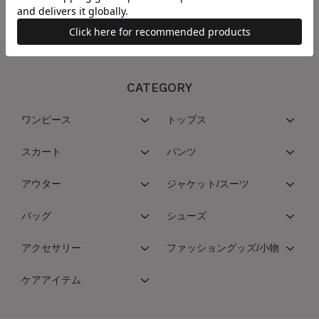
CATEGORY
ワンピース
トップス
スカート
パンツ
アウター
ジャケット/スーツ
バッグ
シューズ
アクセサリー
ファッショングッズ/小物
ケアアイテム