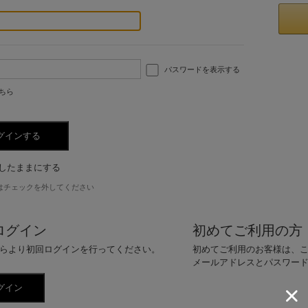
パスワードを表示する
ちら
したままにする
はチェックを外してください
ログイン
初めてご利用の方
らより初回ログインを行ってください。
初めてご利用のお客様は、
メールアドレスとパスワー