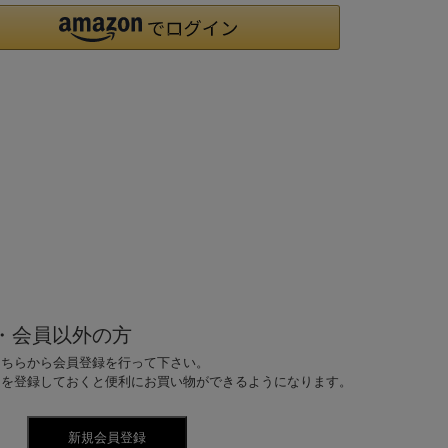
・会員以外の方
こちらから会員登録を行って下さい。
ドを登録しておくと便利にお買い物ができるようになります。