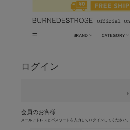
BRAND
CATEGORY
ログイン
会員のお客様
メールアドレスとパスワードを入力してログインしてください