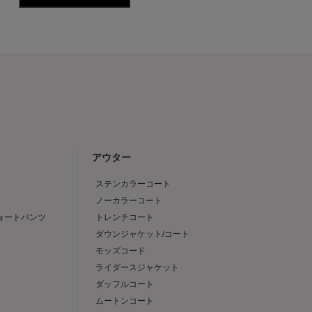
アウター
ステンカラーコート
ノーカラーコート
ショートパンツ
トレンチコート
ダウンジャケット/コート
モッズコード
ライダースジャケット
ダッフルコート
ムートンコート