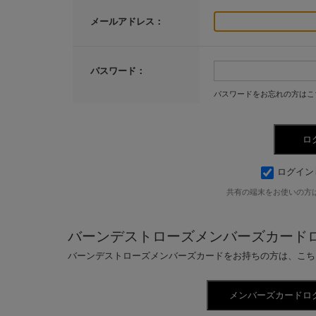
メールアドレス：
パスワード：
パスワードをお忘れの方はこ
ログイン
共有の端末をお使いの方
バーンデストローズメンバーズカード
バーンデストローズメンバーズカードをお持ちの方は、こち