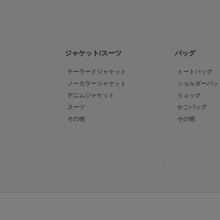
ジャケット/スーツ
バッグ
テーラードジャケット
トートバッグ
ノーカラージャケット
ショルダーバッ
デニムジャケット
リュック
スーツ
かごバッグ
その他
その他