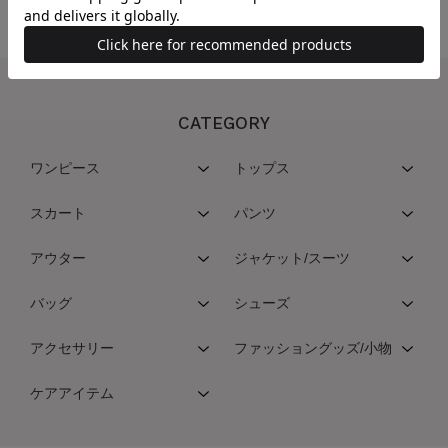
CATEGORY
ワンピース
トップス
スカート
パンツ
アウター
ジャケット/スーツ
バッグ
シューズ
アクセサリー
ファッショングッズ/小物
ケアアイテム