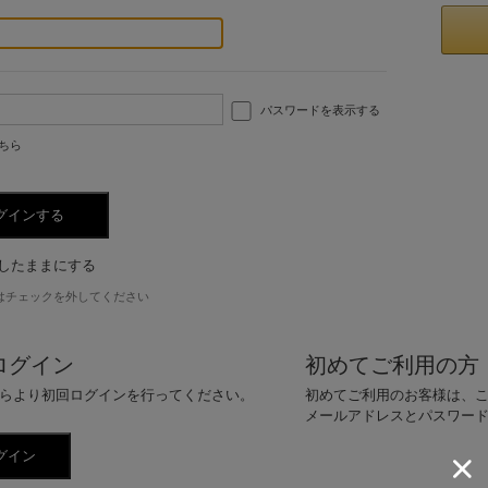
パスワードを表示する
ちら
したままにする
はチェックを外してください
ログイン
初めてご利用の方
らより初回ログインを行ってください。
初めてご利用のお客様は、
メールアドレスとパスワー