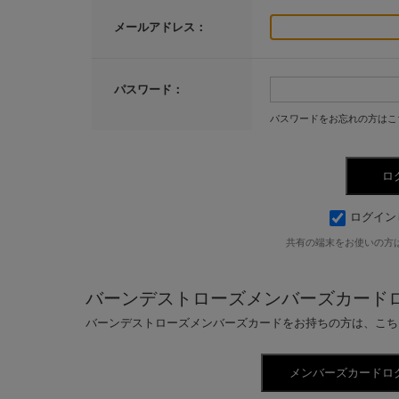
メールアドレス：
パスワード：
パスワードをお忘れの方はこ
ログイン
共有の端末をお使いの方
バーンデストローズメンバーズカード
バーンデストローズメンバーズカードをお持ちの方は、こち