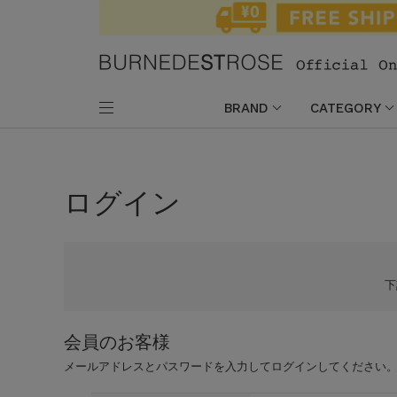
BRAND
CATEGORY
ログイン
会員のお客様
メールアドレスとパスワードを入力してログインしてください