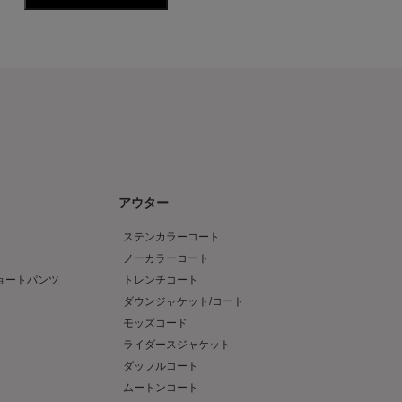
アウター
ステンカラーコート
ノーカラーコート
ショートパンツ
トレンチコート
ダウンジャケット/コート
モッズコード
ライダースジャケット
ダッフルコート
ムートンコート