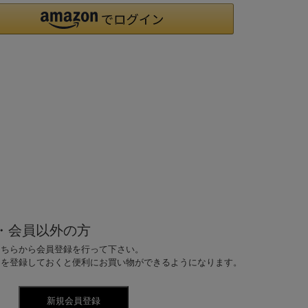
・会員以外の方
こちらから会員登録を行って下さい。
ドを登録しておくと便利にお買い物ができるようになります。