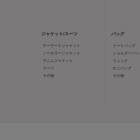
ジャケット/スーツ
バッグ
テーラードジャケット
トートバッグ
ノーカラージャケット
ショルダーバッ
デニムジャケット
リュック
スーツ
かごバッグ
その他
その他