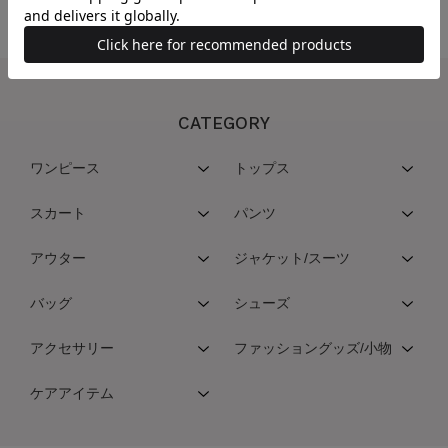
CATEGORY
ワンピース
トップス
スカート
パンツ
アウター
ジャケット/スーツ
バッグ
シューズ
アクセサリー
ファッショングッズ/小物
ケアアイテム