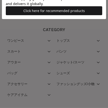
CATEGORY
ワンピース
トップス
スカート
パンツ
アウター
ジャケット/スーツ
バッグ
シューズ
アクセサリー
ファッショングッズ/小物
ケアアイテム