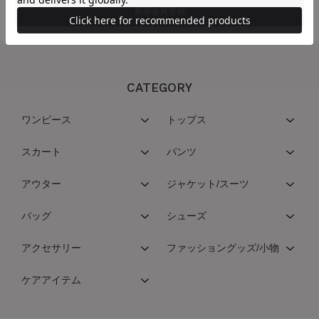
CATEGORY
ワンピース
トップス
スカート
パンツ
アウター
ジャケット/スーツ
バッグ
シューズ
アクセサリー
ファッショングッズ/小物
ケアアイテム