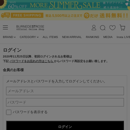
BRAND
CATEGORY
ALL ITEMS
NEW ARRIVAL
RANKING
MEDIA
Insta LIV
ログイン
2020年11月25日以降、初回ログインされるお客様は
下記
パスワードをお忘れの方はこちら
からパスワード再設定をお願い致します。
会員のお客様
メールアドレスとパスワードを入力してログインしてください。
パスワードを表示する