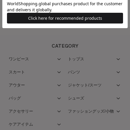
うになります。
CATEGORY
ワンピース
トップス
スカート
パンツ
アウター
ジャケット/スーツ
バッグ
シューズ
アクセサリー
ファッショングッズ/小物
ケアアイテム