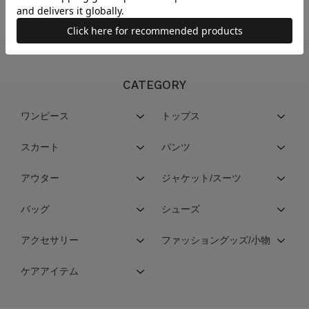
CATEGORY
ワンピース
トップス
スカート
パンツ
アウター
ジャケット/スーツ
バッグ
シューズ
アクセサリー
ファッショングッズ/小物
ケアアイテム