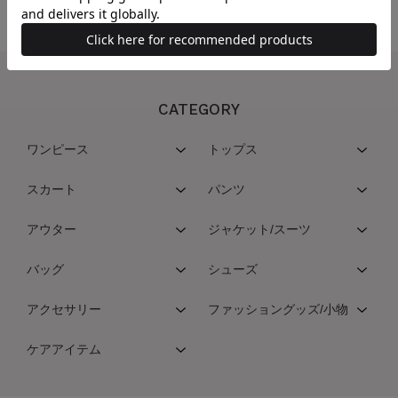
CATEGORY
ワンピース
トップス
スカート
パンツ
アウター
ジャケット/スーツ
バッグ
シューズ
アクセサリー
ファッショングッズ/小物
ケアアイテム