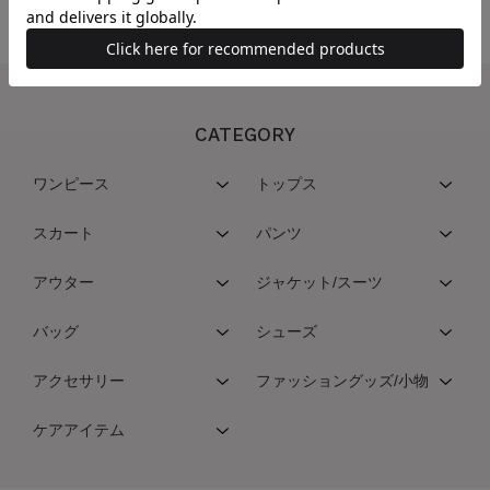
CATEGORY
ワンピース
トップス
スカート
パンツ
アウター
ジャケット/スーツ
バッグ
シューズ
アクセサリー
ファッショングッズ/小物
ケアアイテム