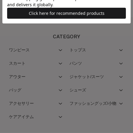
CATEGORY
ワンピース
トップス
スカート
パンツ
アウター
ジャケット/スーツ
バッグ
シューズ
アクセサリー
ファッショングッズ/小物
ケアアイテム