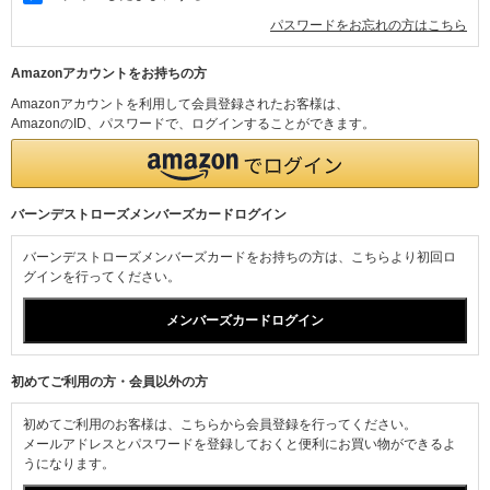
パスワードをお忘れの方はこちら
Amazonアカウントをお持ちの方
Amazonアカウントを利用して会員登録されたお客様は、
AmazonのID、パスワードで、ログインすることができます。
バーンデストローズメンバーズカードログイン
バーンデストローズメンバーズカードをお持ちの方は、こちらより初回ロ
グインを行ってください。
初めてご利用の方・会員以外の方
初めてご利用のお客様は、こちらから会員登録を行ってください。
メールアドレスとパスワードを登録しておくと便利にお買い物ができるよ
うになります。