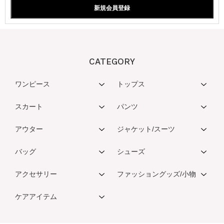
CATEGORY
ワンピース
トップス
スカート
パンツ
アウター
ジャケット/スーツ
バッグ
シューズ
アクセサリー
ファッショングッズ/小物
ケアアイテム