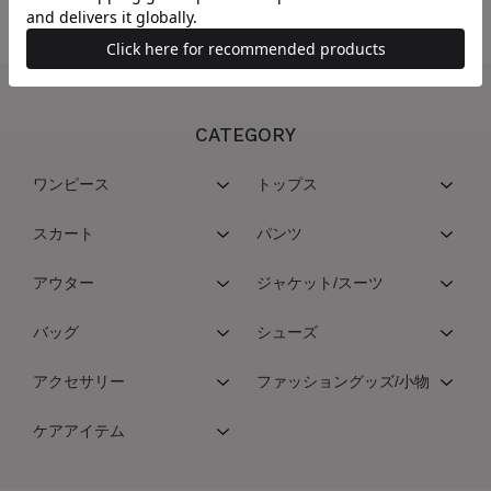
CATEGORY
ワンピース
トップス
スカート
パンツ
アウター
ジャケット/スーツ
バッグ
シューズ
アクセサリー
ファッショングッズ/小物
ケアアイテム