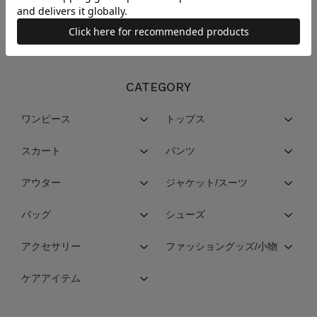
CATEGORY
ワンピース
トップス
スカート
パンツ
アウター
ジャケット/スーツ
バッグ
シューズ
アクセサリー
ファッショングッズ/小物
ケアアイテム