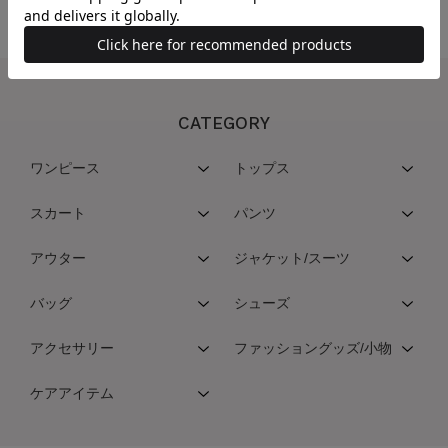
CATEGORY
ワンピース
トップス
スカート
パンツ
アウター
ジャケット/スーツ
バッグ
シューズ
アクセサリー
ファッショングッズ/小物
ケアアイテム