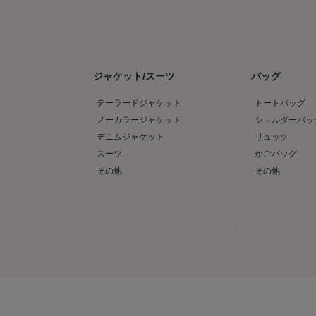
ジャケット/スーツ
バッグ
テーラードジャケット
トートバッグ
ノーカラージャケット
ショルダーバッ
デニムジャケット
リュック
スーツ
かごバッグ
その他
その他