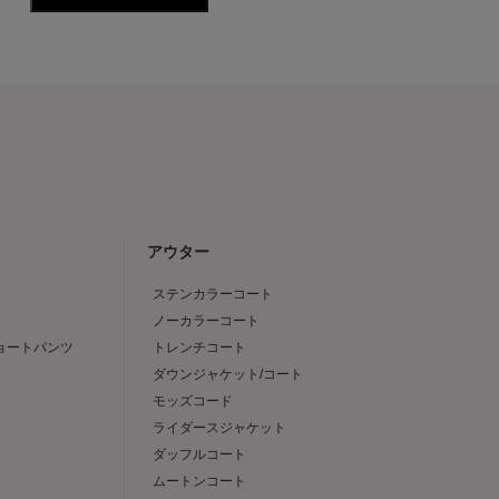
アウター
ステンカラーコート
ノーカラーコート
ショートパンツ
トレンチコート
ダウンジャケット/コート
モッズコード
ライダースジャケット
ダッフルコート
ムートンコート