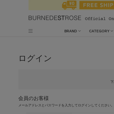
BRAND
CATEGORY
ログイン
会員のお客様
メールアドレスとパスワードを入力してログインしてください