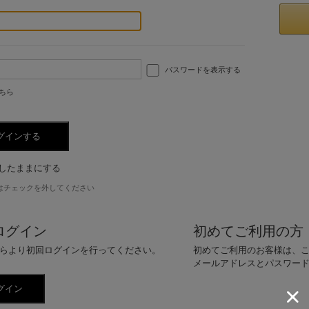
パスワードを表示する
ちら
したままにする
はチェックを外してください
ログイン
初めてご利用の方
らより初回ログインを行ってください。
初めてご利用のお客様は、
メールアドレスとパスワー