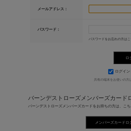
メールアドレス：
パスワード：
パスワードをお忘れの方はこ
ログイン
共有の端末をお使いの方
バーンデストローズメンバーズカード
バーンデストローズメンバーズカードをお持ちの方は、こち