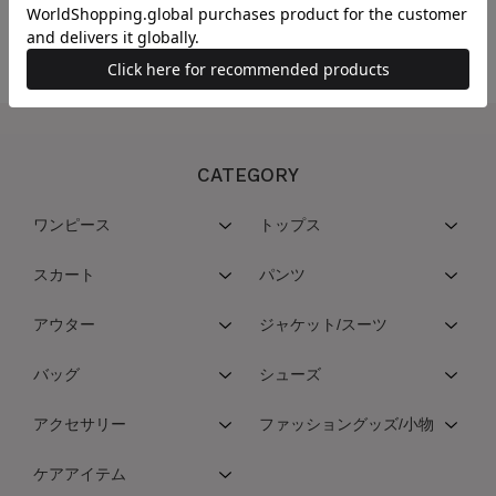
うになります。
CATEGORY
ワンピース
トップス
スカート
パンツ
アウター
ジャケット/スーツ
バッグ
シューズ
アクセサリー
ファッショングッズ/小物
ケアアイテム