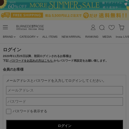
BRAND
CATEGORY
ALL ITEMS
NEW ARRIVAL
RANKING
MEDIA
Insta LIV
ログイン
2020年11月25日以降、初回ログインされるお客様は
下記
パスワードをお忘れの方はこちら
からパスワード再設定をお願い致します。
会員のお客様
メールアドレスとパスワードを入力してログインしてください。
パスワードを表示する