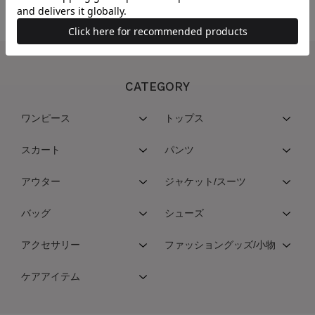
CATEGORY
ワンピース
トップス
スカート
パンツ
アウター
ジャケット/スーツ
バッグ
シューズ
アクセサリー
ファッショングッズ/小物
ケアアイテム