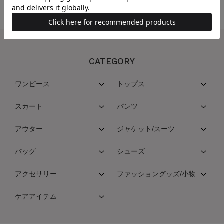
CATEGORY
ワンピース
トップス
スカート
パンツ
アウター
ジャケット/スーツ
バッグ
シューズ
アクセサリー
ファッショングッズ/小物
ケアアイテム