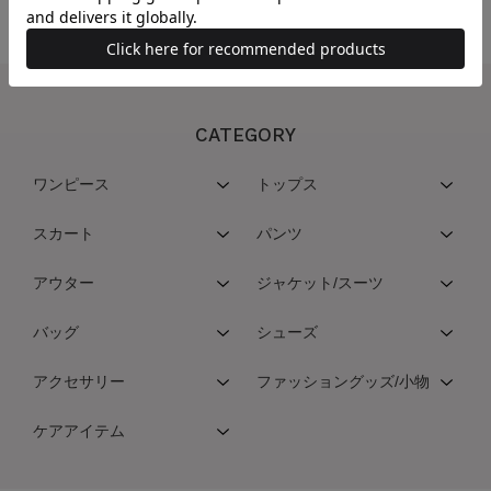
CATEGORY
ワンピース
トップス
スカート
パンツ
アウター
ジャケット/スーツ
バッグ
シューズ
アクセサリー
ファッショングッズ/小物
ケアアイテム