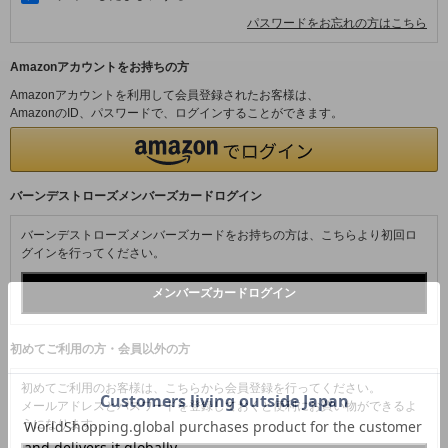
パスワードをお忘れの方はこちら
Amazonアカウントをお持ちの方
Amazonアカウントを利用して会員登録されたお客様は、
AmazonのID、パスワードで、ログインすることができます。
バーンデストローズメンバーズカードログイン
バーンデストローズメンバーズカードをお持ちの方は、こちらより初回ロ
グインを行ってください。
初めてご利用の方・会員以外の方
初めてご利用のお客様は、こちらから会員登録を行ってください。
メールアドレスとパスワードを登録しておくと便利にお買い物ができるよ
うになります。