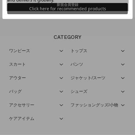
CATEGORY
ワンピース
トップス
スカート
パンツ
アウター
ジャケット/スーツ
バッグ
シューズ
アクセサリー
ファッショングッズ/小物
ケアアイテム