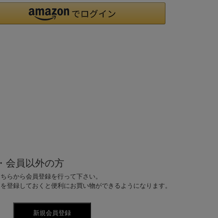
・会員以外の方
こちらから会員登録を行って下さい。
ドを登録しておくと便利にお買い物ができるようになります。