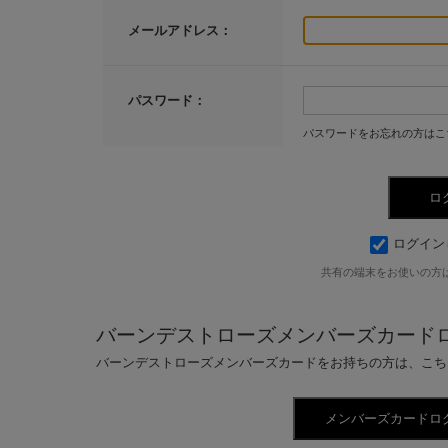
メールアドレス：
パスワード：
パスワードをお忘れの方はこ
ログイン
共有の端末をお使いの方
バーンデストローズメンバーズカード
バーンデストローズメンバーズカードをお持ちの方は、こち