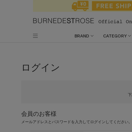
BRAND
CATEGORY
ログイン
会員のお客様
メールアドレスとパスワードを入力してログインしてください