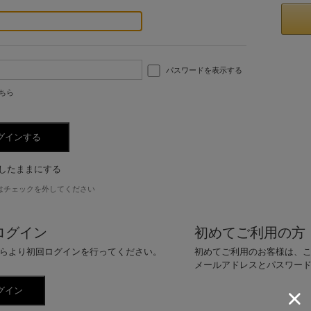
パスワードを表示する
ちら
したままにする
はチェックを外してください
ログイン
初めてご利用の方
らより初回ログインを行ってください。
初めてご利用のお客様は、
メールアドレスとパスワー