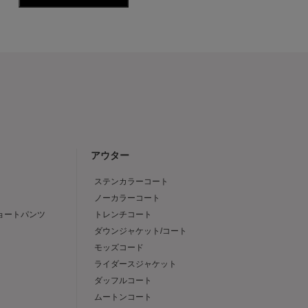
アウター
ステンカラーコート
ノーカラーコート
ショートパンツ
トレンチコート
ダウンジャケット/コート
モッズコード
ライダースジャケット
ダッフルコート
ムートンコート