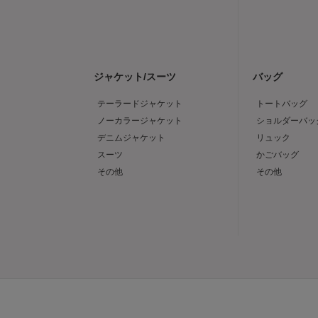
ジャケット/スーツ
バッグ
テーラードジャケット
トートバッグ
ノーカラージャケット
ショルダーバッ
デニムジャケット
リュック
スーツ
かごバッグ
その他
その他