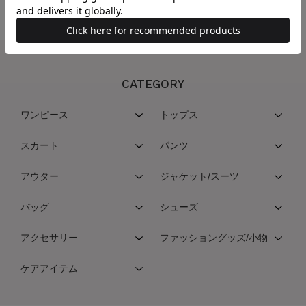
CATEGORY
ワンピース
トップス
スカート
パンツ
アウター
ジャケット/スーツ
バッグ
シューズ
アクセサリー
ファッショングッズ/小物
ケアアイテム