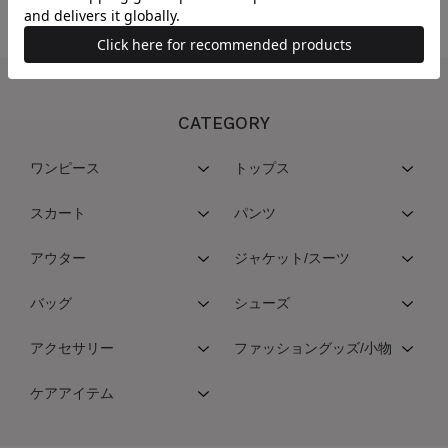
CATEGORY
ワンピース
トップス
スカート
パンツ
アウター
ジャケット/スーツ
バッグ
シューズ
アクセサリー
ファッショングッズ/小物
ケアアイテム