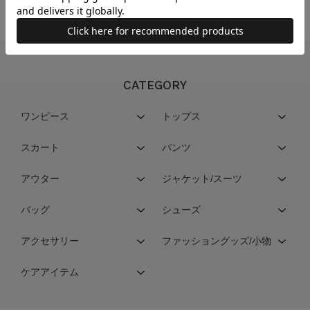
CATEGORY
ワンピース
トップス
スカート
パンツ
アウター
ジャケット/スーツ
バッグ
シューズ
アクセサリー
ファッショングッズ/小物
ケアアイテム