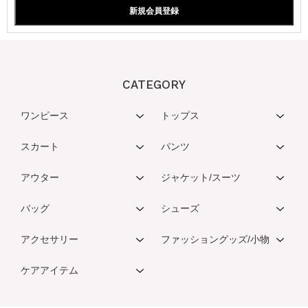
CATEGORY
ワンピース
トップス
スカート
パンツ
アウター
ジャケット/スーツ
バッグ
シューズ
アクセサリー
ファッショングッズ/小物
ケアアイテム