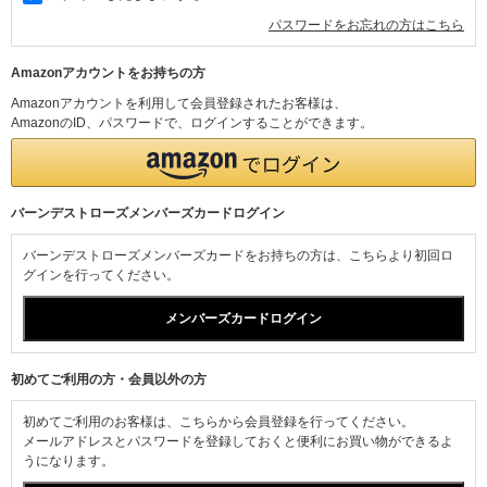
パスワードをお忘れの方はこちら
Amazonアカウントをお持ちの方
Amazonアカウントを利用して会員登録されたお客様は、
AmazonのID、パスワードで、ログインすることができます。
バーンデストローズメンバーズカードログイン
バーンデストローズメンバーズカードをお持ちの方は、こちらより初回ロ
グインを行ってください。
初めてご利用の方・会員以外の方
初めてご利用のお客様は、こちらから会員登録を行ってください。
メールアドレスとパスワードを登録しておくと便利にお買い物ができるよ
うになります。